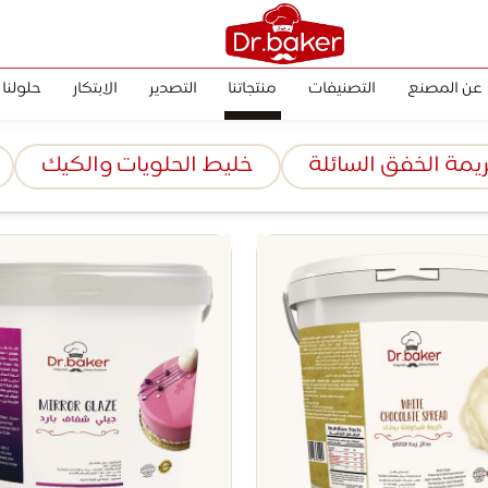
عن المصنع
التصنيفات
منتجاتنا
التصدير
الابتكار
حلولنا
يمة الخفق السائلة
خليط الحلويات والكيك