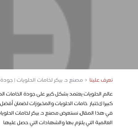
تعرف علينا
مصنع د. بيكر لخامات الحلويات | جودة
عالم الحلويات يعتمد بشكل كبير على جودة الخامات المس
كبيرا لاختيار خامات الحلويات والمخبوزات لضمان أفضل ا
في هذا المقال، نستعرض مصنع د. بيكر لخامات الحلويا
العالمية التي يلتزم بها والشهادات التي حصل عليها