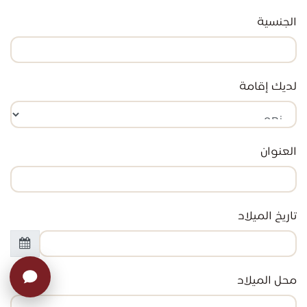
الجنسية
لديك إقامة
العنوان
تاريخ الميلاد
محل الميلاد